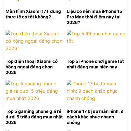
Màn hình Xiaomi 17T dùng
Liệu có nên mua iPhone 15
thực tế có tốt không?
Pro Max thời điểm này tại
2026?
Top điện thoại Xiaomi có
Top 5 iPhone chơi game tốt
hồng ngoại đáng chọn
nhất đáng mua hiện nay
2026
Top 5 gaming phone giá rẻ
iPhone 17 bị đơ màn hình: 9
dưới 5 triệu đáng mua nhất
cách khắc phục nhanh
2026
chóng