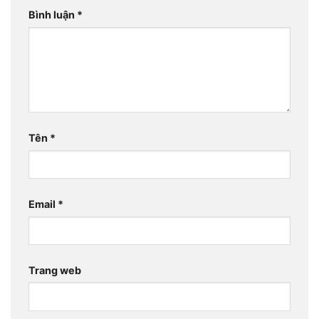
Bình luận
*
Tên
*
Email
*
Trang web