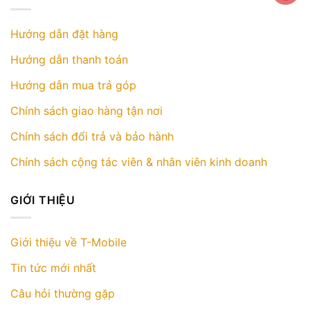
Hướng dẫn đặt hàng
Hướng dẫn thanh toán
Hướng dẫn mua trả góp
Chính sách giao hàng tận nơi
Chính sách đổi trả và bảo hành
Chính sách cộng tác viên & nhân viên kinh doanh
GIỚI THIỆU
Giới thiệu về T-Mobile
Tin tức mới nhất
Câu hỏi thường gặp