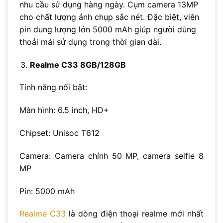
nhu cầu sử dụng hàng ngày. Cụm camera 13MP
cho chất lượng ảnh chụp sắc nét. Đặc biệt, viên
pin dung lượng lớn 5000 mAh giúp người dùng
thoải mái sử dụng trong thời gian dài.
Realme C33 8GB/128GB
Tính năng nổi bật:
Màn hình: 6.5 inch, HD+
Chipset: Unisoc T612
Camera: Camera chính 50 MP, camera selfie 8
MP
Pin: 5000 mAh
Realme C33
là dòng điện thoại realme mới nhất