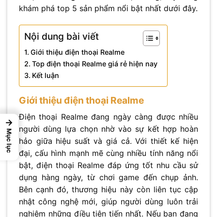
khám phá top 5 sản phẩm nổi bật nhất dưới đây.
Nội dung bài viết
Giới thiệu điện thoại Realme
Top điện thoại Realme giá rẻ hiện nay
Kết luận
Giới thiệu điện thoại Realme
Điện thoại Realme đang ngày càng được nhiều
→
người dùng lựa chọn nhờ vào sự kết hợp hoàn
Mục lục
hảo giữa hiệu suất và giá cả. Với thiết kế hiện
đại, cấu hình mạnh mẽ cùng nhiều tính năng nổi
bật, điện thoại Realme đáp ứng tốt nhu cầu sử
dụng hàng ngày, từ chơi game đến chụp ảnh.
Bên cạnh đó, thương hiệu này còn liên tục cập
nhật công nghệ mới, giúp người dùng luôn trải
nghiệm những điều tiên tiến nhất. Nếu bạn đang