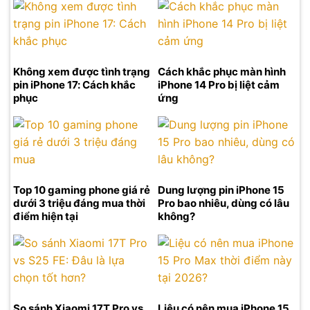
Không xem được tình trạng
Cách khắc phục màn hình
pin iPhone 17: Cách khắc
iPhone 14 Pro bị liệt cảm
phục
ứng
Top 10 gaming phone giá rẻ
Dung lượng pin iPhone 15
dưới 3 triệu đáng mua thời
Pro bao nhiêu, dùng có lâu
điểm hiện tại
không?
So sánh Xiaomi 17T Pro vs
Liệu có nên mua iPhone 15