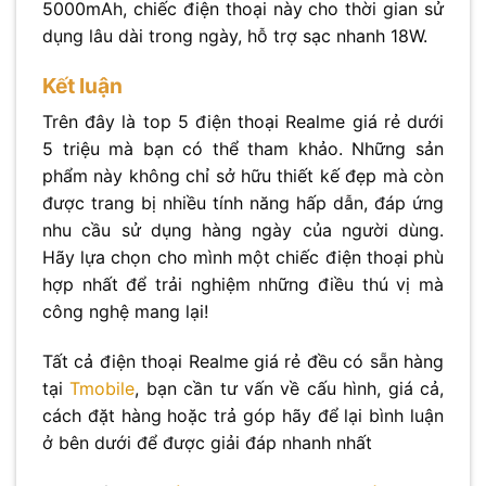
5000mAh, chiếc điện thoại này cho thời gian sử
dụng lâu dài trong ngày, hỗ trợ sạc nhanh 18W.
Kết luận
Trên đây là top 5 điện thoại Realme giá rẻ dưới
5 triệu mà bạn có thể tham khảo. Những sản
phẩm này không chỉ sở hữu thiết kế đẹp mà còn
được trang bị nhiều tính năng hấp dẫn, đáp ứng
nhu cầu sử dụng hàng ngày của người dùng.
Hãy lựa chọn cho mình một chiếc điện thoại phù
hợp nhất để trải nghiệm những điều thú vị mà
công nghệ mang lại!
Tất cả điện thoại Realme giá rẻ đều có sẵn hàng
tại
Tmobile
, bạn cần tư vấn về cấu hình, giá cả,
cách đặt hàng hoặc trả góp hãy để lại bình luận
ở bên dưới để được giải đáp nhanh nhất