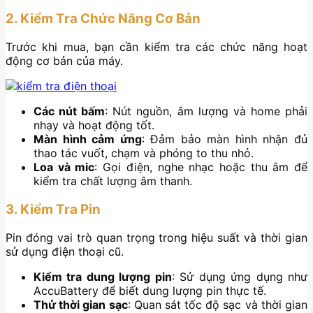
2. Kiểm Tra Chức Năng Cơ Bản
Trước khi mua, bạn cần kiểm tra các chức năng hoạt
động cơ bản của máy.
Các nút bấm
: Nút nguồn, âm lượng và home phải
nhạy và hoạt động tốt.
Màn hình cảm ứng
: Đảm bảo màn hình nhận đủ
thao tác vuốt, chạm và phóng to thu nhỏ.
Loa và mic
: Gọi điện, nghe nhạc hoặc thu âm để
kiểm tra chất lượng âm thanh.
3. Kiểm Tra Pin
Pin đóng vai trò quan trọng trong hiệu suất và thời gian
sử dụng điện thoại cũ.
Kiểm tra dung lượng pin
: Sử dụng ứng dụng như
AccuBattery để biết dung lượng pin thực tế.
Thử thời gian sạc
: Quan sát tốc độ sạc và thời gian