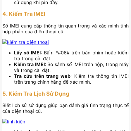
sử dụng khi pin đầy.
4. Kiểm Tra IMEI
Số IMEI cung cấp thông tin quan trọng và xác minh tính
hợp pháp của điện thoại cũ.
Lấy số IMEI
: Bấm *#06# trên bàn phím hoặc kiểm
tra trong cài đặt.
Kiểm tra IMEI
: So sánh số IMEI trên hộp, trong máy
và trong cài đặt.
Tra cứu trên trang web
: Kiểm tra thông tin IMEI
trên trang chính hãng để xác minh.
5. Kiểm Tra Lịch Sử Dụng
Biết lịch sử sử dụng giúp bạn đánh giá tình trạng thực tế
của điện thoại cũ.