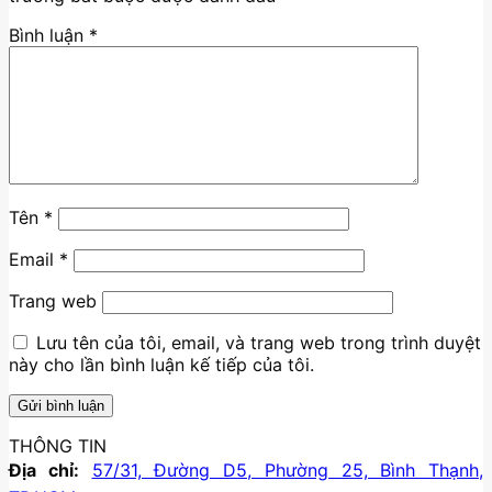
Bình luận
*
Tên
*
Email
*
Trang web
Lưu tên của tôi, email, và trang web trong trình duyệt
này cho lần bình luận kế tiếp của tôi.
THÔNG TIN
Địa chỉ:
57/31, Đường D5, Phường 25, Bình Thạnh,