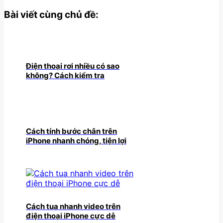
Bài viết cùng chủ đề:
Điện thoại rơi nhiều có sao
không? Cách kiểm tra
Cách tính bước chân trên
iPhone nhanh chóng, tiện lợi
Cách tua nhanh video trên
điện thoại iPhone cực dễ