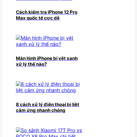
Cách kiểm tra iPhone 12 Pro
Max quốc tế cực dễ
Màn hình iPhone bị vệt xanh
xử lý thế nào?
8 cách xử lý điện thoại bị liệt
cảm ứng nhanh chóng