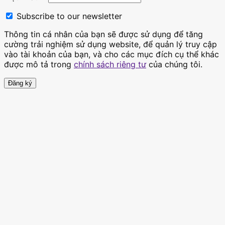
Subscribe to our newsletter
Thông tin cá nhân của bạn sẽ được sử dụng để tăng
cường trải nghiệm sử dụng website, để quản lý truy cập
vào tài khoản của bạn, và cho các mục đích cụ thể khác
được mô tả trong
chính sách riêng tư
của chúng tôi.
Đăng ký