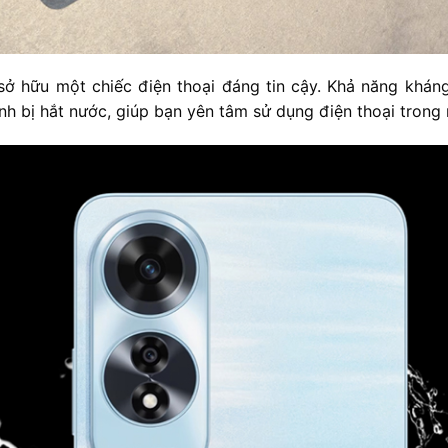
ở hữu một chiếc điện thoại đáng tin cậy. Khả năng khán
h bị hắt nước, giúp bạn yên tâm sử dụng điện thoại trong 