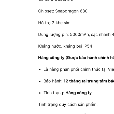
Chipset: Snapdragon 680
Hỗ trợ 2 khe sim
Dung lượng pin: 5000mAh, sạc nhanh
Kháng nước, kháng bụi IP54
Hàng công ty (Được bảo hành chính h
Là hàng phân phối chính thức tại Vi
Bảo hành:
12 tháng tại trung tâm b
Tình trạng:
Hàng công ty
Tình trạng quy cách sản phẩm: