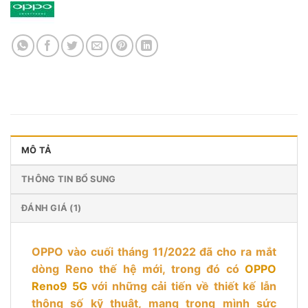
MÔ TẢ
THÔNG TIN BỔ SUNG
ĐÁNH GIÁ (1)
OPPO vào cuối tháng 11/2022 đã cho ra mắt
dòng Reno thế hệ mới, trong đó có
OPPO
Reno9 5G
với những cải tiến về thiết kế lẫn
thông số kỹ thuật, mang trong mình sức