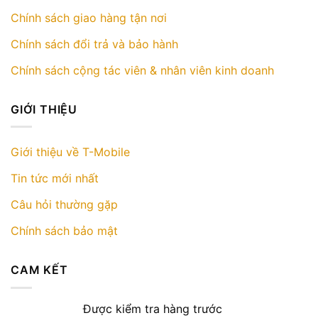
Chính sách giao hàng tận nơi
Chính sách đổi trả và bảo hành
Chính sách cộng tác viên & nhân viên kinh doanh
GIỚI THIỆU
Giới thiệu về T-Mobile
Tin tức mới nhất
Câu hỏi thường gặp
Chính sách bảo mật
CAM KẾT
Được kiểm tra hàng trước