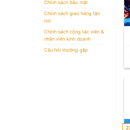
Chính sách bảo mật
Chính sách giao hàng tận
nơi
Chính sách cộng tác viên &
nhân viên kinh doanh
Câu hỏi thường gặp
2