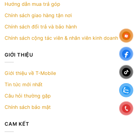
Hướng dẫn mua trả góp
Chính sách giao hàng tận nơi
Chính sách đổi trả và bảo hành
Chính sách cộng tác viên & nhân viên kinh doanh
GIỚI THIỆU
Giới thiệu về T-Mobile
Tin tức mới nhất
Câu hỏi thường gặp
Chính sách bảo mật
CAM KẾT