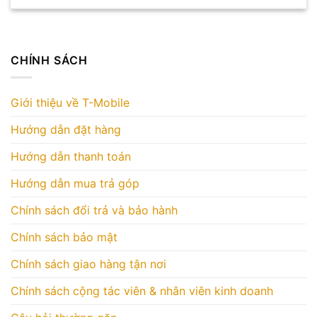
CHÍNH SÁCH
Giới thiệu về T-Mobile
Hướng dẫn đặt hàng
Hướng dẫn thanh toán
Hướng dẫn mua trả góp
Chính sách đổi trả và bảo hành
Chính sách bảo mật
Chính sách giao hàng tận nơi
Chính sách cộng tác viên & nhân viên kinh doanh