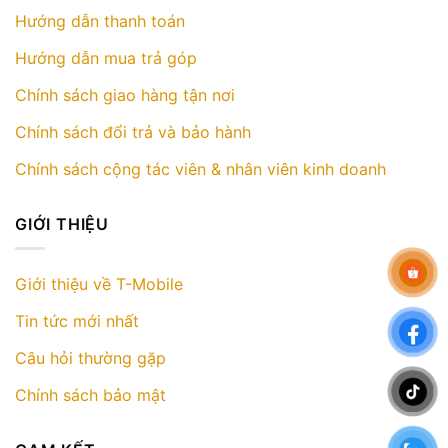
Hướng dẫn thanh toán
Hướng dẫn mua trả góp
Chính sách giao hàng tận nơi
Chính sách đổi trả và bảo hành
Chính sách cộng tác viên & nhân viên kinh doanh
GIỚI THIỆU
Giới thiệu về T-Mobile
Tin tức mới nhất
Câu hỏi thường gặp
Chính sách bảo mật