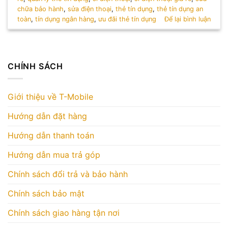
chữa bảo hành
,
sửa điện thoại
,
thẻ tín dụng
,
thẻ tín dụng an
toàn
,
tín dụng ngân hàng
,
ưu đãi thẻ tín dụng
Để lại bình luận
CHÍNH SÁCH
Giới thiệu về T-Mobile
Hướng dẫn đặt hàng
Hướng dẫn thanh toán
Hướng dẫn mua trả góp
Chính sách đổi trả và bảo hành
Chính sách bảo mật
Chính sách giao hàng tận nơi