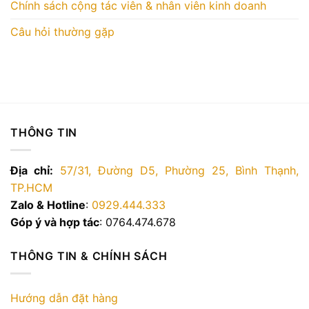
Chính sách cộng tác viên & nhân viên kinh doanh
Câu hỏi thường gặp
THÔNG TIN
Địa chỉ:
57/31, Đường D5, Phường 25, Bình Thạnh,
TP.HCM
Zalo & Hotline
:
0929.444.333
Góp ý và hợp tác
: 0764.474.678
THÔNG TIN & CHÍNH SÁCH
Hướng dẫn đặt hàng