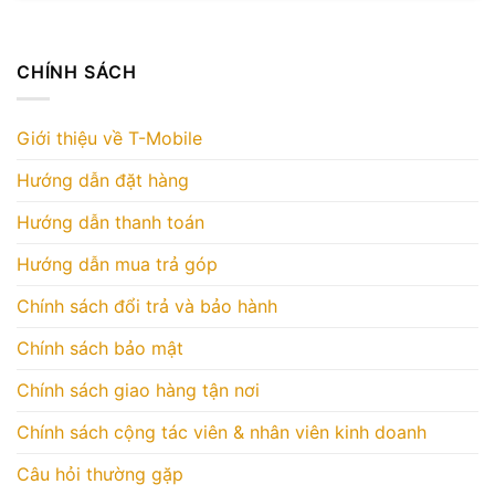
CHÍNH SÁCH
Giới thiệu về T-Mobile
Hướng dẫn đặt hàng
Hướng dẫn thanh toán
Hướng dẫn mua trả góp
Chính sách đổi trả và bảo hành
Chính sách bảo mật
Chính sách giao hàng tận nơi
Chính sách cộng tác viên & nhân viên kinh doanh
Câu hỏi thường gặp