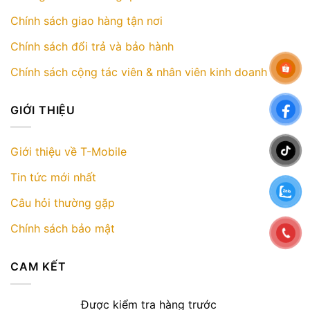
Chính sách giao hàng tận nơi
Chính sách đổi trả và bảo hành
Chính sách cộng tác viên & nhân viên kinh doanh
GIỚI THIỆU
Giới thiệu về T-Mobile
Tin tức mới nhất
Câu hỏi thường gặp
Chính sách bảo mật
CAM KẾT
Được kiểm tra hàng trước