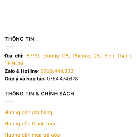
THÔNG TIN
Địa chỉ:
57/31, Đường D5, Phường 25, Bình Thạnh,
TP.HCM
Zalo & Hotline
:
0929.444.333
Góp ý và hợp tác
: 0764.474.678
THÔNG TIN & CHÍNH SÁCH
Hướng dẫn đặt hàng
Hướng dẫn thanh toán
Hướng dẫn mua trả góp