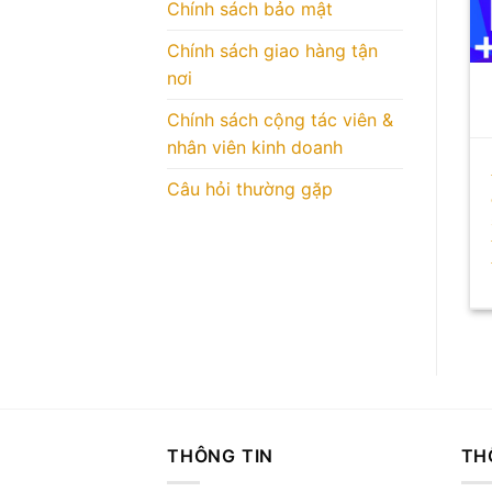
Chính sách bảo mật
Chính sách giao hàng tận
nơi
Chính sách cộng tác viên &
nhân viên kinh doanh
Câu hỏi thường gặp
THÔNG TIN
TH