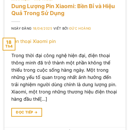
Dung Lượng Pin Xiaomi: Bền Bỉ và Hiệu
Quả Trong Sử Dụng
NGÀY ĐĂNG
18/04/2025
VIẾT BỞI
ĐỨC HOÀNG
18
Th4
Trong thời đại công nghệ hiện đại, điện thoại
thông minh đã trở thành một phần không thể
thiếu trong cuộc sống hàng ngày. Một trong
những yếu tố quan trọng nhất ảnh hưởng đến
trải nghiệm người dùng chính là dung lượng pin.
Xiaomi, một trong những thương hiệu điện thoại
hàng đầu thế[…]
ĐỌC TIẾP
→