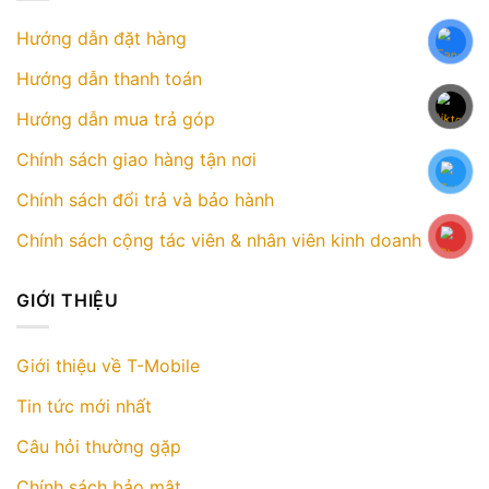
Hướng dẫn đặt hàng
Hướng dẫn thanh toán
Hướng dẫn mua trả góp
Chính sách giao hàng tận nơi
Chính sách đổi trả và bảo hành
Chính sách cộng tác viên & nhân viên kinh doanh
GIỚI THIỆU
Giới thiệu về T-Mobile
Tin tức mới nhất
Câu hỏi thường gặp
Chính sách bảo mật