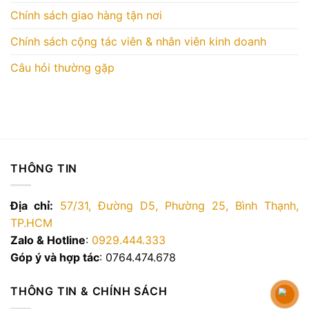
Chính sách giao hàng tận nơi
Chính sách cộng tác viên & nhân viên kinh doanh
Câu hỏi thường gặp
THÔNG TIN
Địa chỉ:
57/31, Đường D5, Phường 25, Bình Thạnh,
TP.HCM
Zalo & Hotline
:
0929.444.333
Góp ý và hợp tác
: 0764.474.678
THÔNG TIN & CHÍNH SÁCH