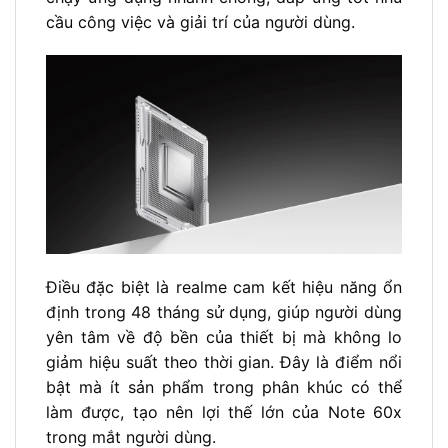
cầu công việc và giải trí của người dùng.
Điều đặc biệt là realme cam kết hiệu năng ổn
định trong 48 tháng sử dụng, giúp người dùng
yên tâm về độ bền của thiết bị mà không lo
giảm hiệu suất theo thời gian. Đây là điểm nổi
bật mà ít sản phẩm trong phân khúc có thể
làm được, tạo nên lợi thế lớn của Note 60x
trong mắt người dùng.