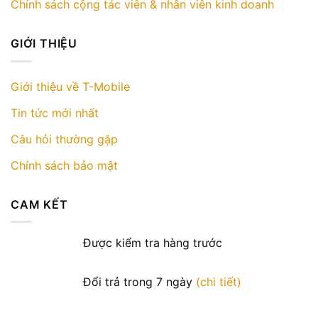
Chính sách cộng tác viên & nhân viên kinh doanh
GIỚI THIỆU
Giới thiệu về T-Mobile
Tin tức mới nhất
Câu hỏi thường gặp
Chính sách bảo mật
CAM KẾT
Được kiểm tra hàng trước
Đổi trả trong 7 ngày
(chi tiết)