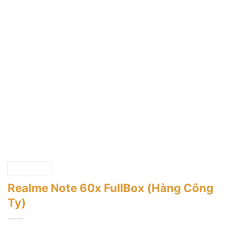
Realme Note 60x FullBox (Hàng Công
Ty)