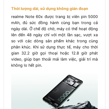
Thời lượng dài, sử dụng không gián đoạn
realme Note 60x được trang bị viên pin 5000
mAh, đủ sức đồng hành cùng bạn trong cả
ngày dài. Ở chế độ chờ, máy có thể hoạt động
lên đến 48 ngày chỉ với một lần sạc, vượt xa
so với các dòng sản phẩm khác trong cùng
phân khúc. Khi sử dụng thực tế, máy cho thời
gian 32.2 giờ gọi thoại hoặc 12.8 giờ phát
video, giúp bạn thoải mái làm việc, giải trí mà
không lo hết pin.