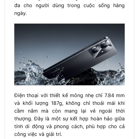
đa cho người dùng trong cuộc sống hàng
ngày.
Điện thoại với thiết kế mỏng nhẹ chỉ 7.84 mm
và khối lượng 187g, không chỉ thoải mái khi
cầm nắm mà còn mang lại vẻ ngoài thời
thượng. Đây là một sự kết hợp hoàn hảo giữa
tính di động và phong cách, phù hợp cho cả
công việc và giải trí.