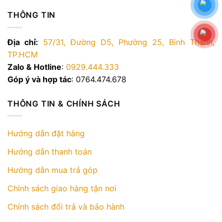
THÔNG TIN
Địa chỉ:
57/31, Đường D5, Phường 25, Bình Thạnh,
TP.HCM
Zalo & Hotline
:
0929.444.333
Góp ý và hợp tác
: 0764.474.678
THÔNG TIN & CHÍNH SÁCH
Hướng dẫn đặt hàng
Hướng dẫn thanh toán
Hướng dẫn mua trả góp
Chính sách giao hàng tận nơi
Chính sách đổi trả và bảo hành