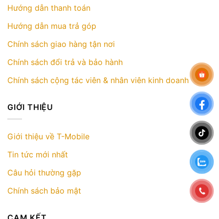
Hướng dẫn thanh toán
Hướng dẫn mua trả góp
Chính sách giao hàng tận nơi
Chính sách đổi trả và bảo hành
Chính sách cộng tác viên & nhân viên kinh doanh
GIỚI THIỆU
Giới thiệu về T-Mobile
Tin tức mới nhất
Câu hỏi thường gặp
Chính sách bảo mật
CAM KẾT