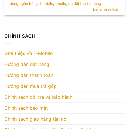
dụng ngân hàng
,
tmobile
,
tmoile
,
ưu đãi thẻ tín dụng
Để lại bình luận
CHÍNH SÁCH
Giới thiệu về T-Mobile
Hướng dẫn đặt hàng
Hướng dẫn thanh toán
Hướng dẫn mua trả góp
Chính sách đổi trả và bảo hành
Chính sách bảo mật
Chính sách giao hàng tận nơi