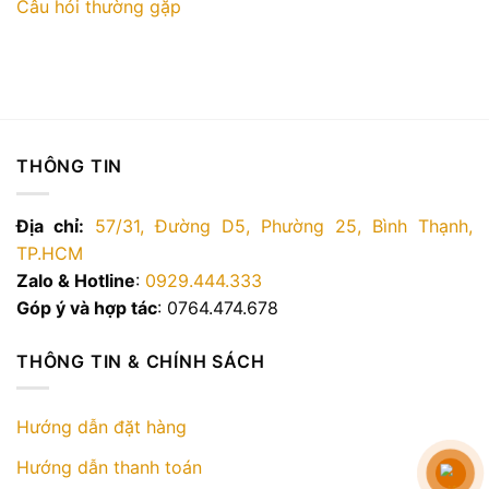
Câu hỏi thường gặp
THÔNG TIN
Địa chỉ:
57/31, Đường D5, Phường 25, Bình Thạnh,
TP.HCM
Zalo & Hotline
:
0929.444.333
Góp ý và hợp tác
: 0764.474.678
THÔNG TIN & CHÍNH SÁCH
Hướng dẫn đặt hàng
Hướng dẫn thanh toán