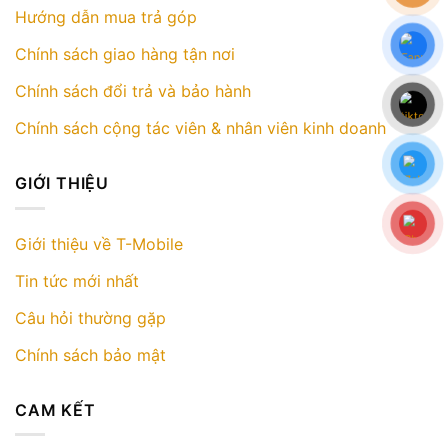
Hướng dẫn mua trả góp
Chính sách giao hàng tận nơi
Chính sách đổi trả và bảo hành
Chính sách cộng tác viên & nhân viên kinh doanh
GIỚI THIỆU
Giới thiệu về T-Mobile
Tin tức mới nhất
Câu hỏi thường gặp
Chính sách bảo mật
CAM KẾT