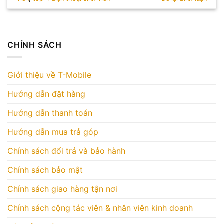
CHÍNH SÁCH
Giới thiệu về T-Mobile
Hướng dẫn đặt hàng
Hướng dẫn thanh toán
Hướng dẫn mua trả góp
Chính sách đổi trả và bảo hành
Chính sách bảo mật
Chính sách giao hàng tận nơi
Chính sách cộng tác viên & nhân viên kinh doanh