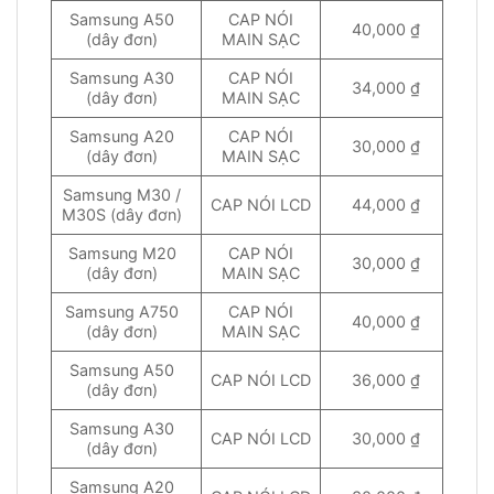
Samsung A50
CAP NÓI
40,000 ₫
(dây đơn)
MAIN SẠC
Samsung A30
CAP NÓI
34,000 ₫
(dây đơn)
MAIN SẠC
Samsung A20
CAP NÓI
30,000 ₫
(dây đơn)
MAIN SẠC
Samsung M30 /
CAP NÓI LCD
44,000 ₫
M30S (dây đơn)
Samsung M20
CAP NÓI
30,000 ₫
(dây đơn)
MAIN SẠC
Samsung A750
CAP NÓI
40,000 ₫
(dây đơn)
MAIN SẠC
Samsung A50
CAP NÓI LCD
36,000 ₫
(dây đơn)
Samsung A30
CAP NÓI LCD
30,000 ₫
(dây đơn)
Samsung A20