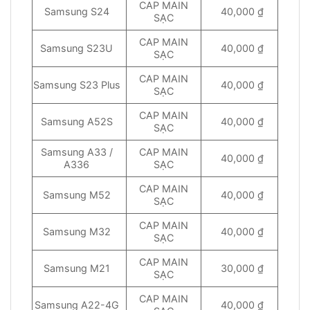
CAP MAIN
Samsung S24
40,000 ₫
SẠC
CAP MAIN
Samsung S23U
40,000 ₫
SẠC
CAP MAIN
Samsung S23 Plus
40,000 ₫
SẠC
CAP MAIN
Samsung A52S
40,000 ₫
SẠC
Samsung A33 /
CAP MAIN
40,000 ₫
A336
SẠC
CAP MAIN
Samsung M52
40,000 ₫
SẠC
CAP MAIN
Samsung M32
40,000 ₫
SẠC
CAP MAIN
Samsung M21
30,000 ₫
SẠC
CAP MAIN
Samsung A22-4G
40,000 ₫