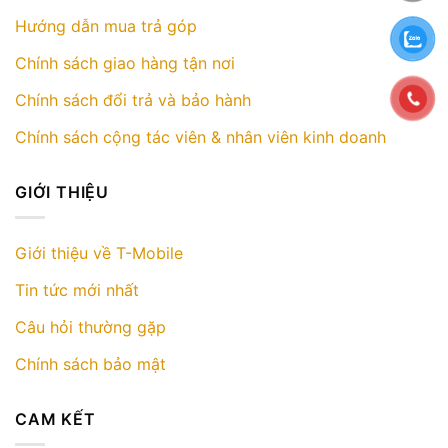
Hướng dẫn mua trả góp
Chính sách giao hàng tận nơi
Chính sách đổi trả và bảo hành
Chính sách cộng tác viên & nhân viên kinh doanh
GIỚI THIỆU
Giới thiệu về T-Mobile
Tin tức mới nhất
Câu hỏi thường gặp
Chính sách bảo mật
CAM KẾT