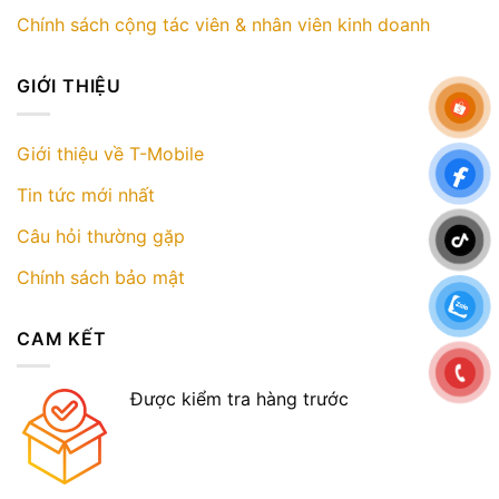
Chính sách cộng tác viên & nhân viên kinh doanh
GIỚI THIỆU
Giới thiệu về T-Mobile
Tin tức mới nhất
Câu hỏi thường gặp
Chính sách bảo mật
CAM KẾT
Được kiểm tra hàng trước