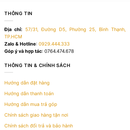
THÔNG TIN
Địa chỉ:
57/31, Đường D5, Phường 25, Bình Thạnh,
TP.HCM
Zalo & Hotline
:
0929.444.333
Góp ý và hợp tác
: 0764.474.678
THÔNG TIN & CHÍNH SÁCH
Hướng dẫn đặt hàng
Hướng dẫn thanh toán
Hướng dẫn mua trả góp
Chính sách giao hàng tận nơi
Chính sách đổi trả và bảo hành