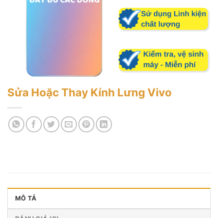
Sửa Hoặc Thay Kính Lưng Vivo
MÔ TẢ