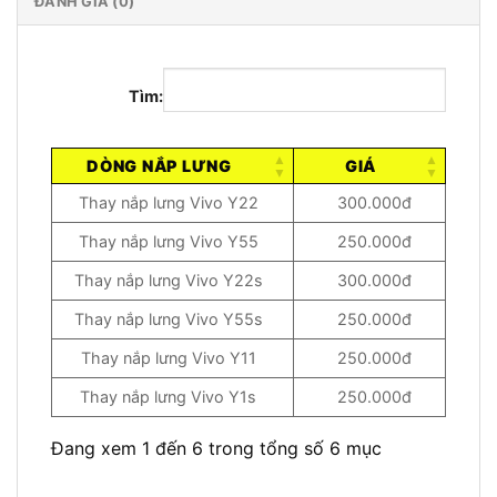
ĐÁNH GIÁ (0)
Tìm:
DÒNG NẮP LƯNG
GIÁ
Thay nắp lưng Vivo Y22
300.000đ
Thay nắp lưng Vivo Y55
250.000đ
Thay nắp lưng Vivo Y22s
300.000đ
Thay nắp lưng Vivo Y55s
250.000đ
Thay nắp lưng Vivo Y11
250.000đ
Thay nắp lưng Vivo Y1s
250.000đ
Đang xem 1 đến 6 trong tổng số 6 mục