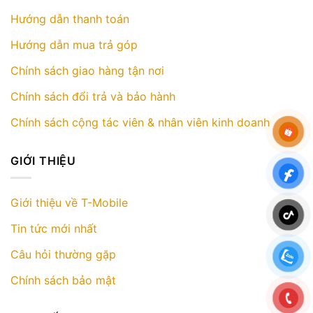
Hướng dẫn thanh toán
Hướng dẫn mua trả góp
Chính sách giao hàng tận nơi
Chính sách đổi trả và bảo hành
Chính sách cộng tác viên & nhân viên kinh doanh
GIỚI THIỆU
Giới thiệu về T-Mobile
Tin tức mới nhất
Câu hỏi thường gặp
Chính sách bảo mật