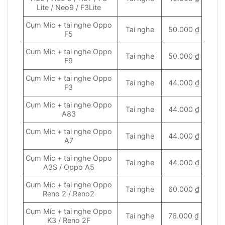
Lite / Neo9 / F3Lite
Cụm Mic + tai nghe Oppo
Tai nghe
50.000 ₫
F5
Cụm Mic + tai nghe Oppo
Tai nghe
50.000 ₫
F9
Cụm Mic + tai nghe Oppo
Tai nghe
44.000 ₫
F3
Cụm Mic + tai nghe Oppo
Tai nghe
44.000 ₫
A83
Cụm Mic + tai nghe Oppo
Tai nghe
44.000 ₫
A7
Cụm Mic + tai nghe Oppo
Tai nghe
44.000 ₫
A3S / Oppo A5
Cụm Míc + tai nghe Oppo
Tai nghe
60.000 ₫
Reno 2 / Reno2
Cụm Míc + tai nghe Oppo
Tai nghe
76.000 ₫
K3 / Reno 2F