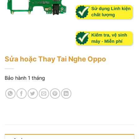
Sửa hoặc Thay Tai Nghe Oppo
Bảo hành 1 tháng