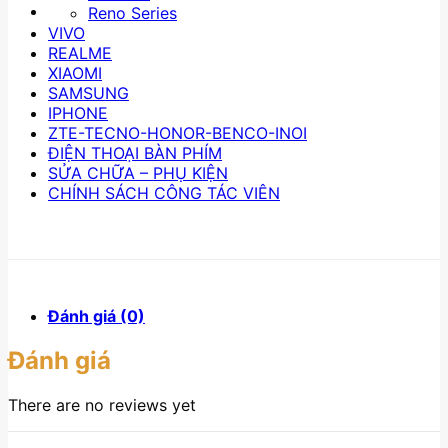
Reno Series
VIVO
REALME
XIAOMI
SAMSUNG
IPHONE
ZTE-TECNO-HONOR-BENCO-INOI
ĐIỆN THOẠI BÀN PHÍM
SỬA CHỮA – PHỤ KIỆN
CHÍNH SÁCH CÔNG TÁC VIÊN
Đánh giá (0)
Đánh giá
There are no reviews yet