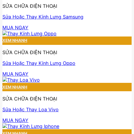
SỬA CHỮA ĐIỆN THOẠI
Sửa Hoặc Thay Kính Lưng Samsung
MUA NGAY
XEM NHANH
SỬA CHỮA ĐIỆN THOẠI
Sửa Hoặc Thay Kính Lưng Oppo
MUA NGAY
XEM NHANH
SỬA CHỮA ĐIỆN THOẠI
Sửa Hoặc Thay Loa Vivo
MUA NGAY
XEM NHANH