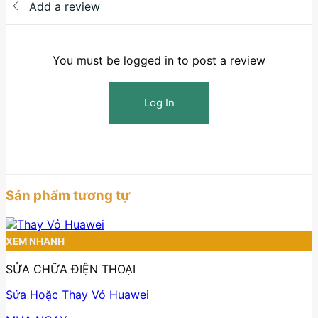
Add a review
You must be logged in to post a review
Log In
Sản phẩm tương tự
XEM NHANH
SỬA CHỮA ĐIỆN THOẠI
Sửa Hoặc Thay Vỏ Huawei