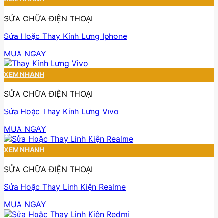
SỬA CHỮA ĐIỆN THOẠI
Sửa Hoặc Thay Kính Lưng Iphone
MUA NGAY
XEM NHANH
SỬA CHỮA ĐIỆN THOẠI
Sửa Hoặc Thay Kính Lưng Vivo
MUA NGAY
XEM NHANH
SỬA CHỮA ĐIỆN THOẠI
Sửa Hoặc Thay Linh Kiện Realme
MUA NGAY