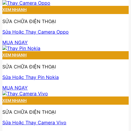
XEM NHANH
SỬA CHỮA ĐIỆN THOẠI
Sửa Hoặc Thay Camera Oppo
MUA NGAY
XEM NHANH
SỬA CHỮA ĐIỆN THOẠI
Sửa Hoặc Thay Pin Nokia
MUA NGAY
XEM NHANH
SỬA CHỮA ĐIỆN THOẠI
Sửa Hoặc Thay Camera Vivo