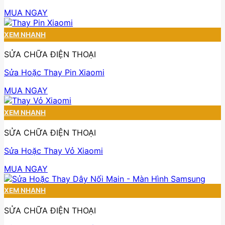
MUA NGAY
XEM NHANH
SỬA CHỮA ĐIỆN THOẠI
Sửa Hoặc Thay Pin Xiaomi
MUA NGAY
XEM NHANH
SỬA CHỮA ĐIỆN THOẠI
Sửa Hoặc Thay Vỏ Xiaomi
MUA NGAY
XEM NHANH
SỬA CHỮA ĐIỆN THOẠI