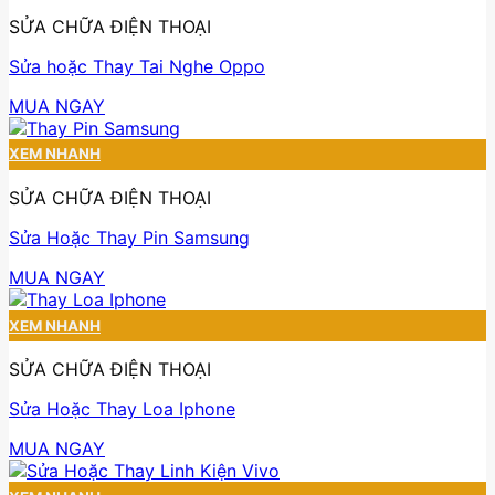
SỬA CHỮA ĐIỆN THOẠI
Sửa hoặc Thay Tai Nghe Oppo
MUA NGAY
XEM NHANH
SỬA CHỮA ĐIỆN THOẠI
Sửa Hoặc Thay Pin Samsung
MUA NGAY
XEM NHANH
SỬA CHỮA ĐIỆN THOẠI
Sửa Hoặc Thay Loa Iphone
MUA NGAY