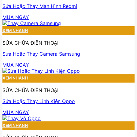
Sửa Hoặc Thay Màn Hình Redmi
MUA NGAY
XEM NHANH
SỬA CHỮA ĐIỆN THOẠI
Sửa Hoặc Thay Camera Samsung
MUA NGAY
XEM NHANH
SỬA CHỮA ĐIỆN THOẠI
Sửa Hoặc Thay Linh Kiện Oppo
MUA NGAY
XEM NHANH