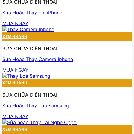
SỬA CHỮA ĐIỆN THOẠI
Sửa Hoặc Thay pin iPhone
MUA NGAY
XEM NHANH
SỬA CHỮA ĐIỆN THOẠI
Sửa Hoặc Thay Camera Iphone
MUA NGAY
XEM NHANH
SỬA CHỮA ĐIỆN THOẠI
Sửa Hoặc Thay Loa Samsung
MUA NGAY
XEM NHANH