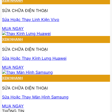
XEM NHANH
SỬA CHỮA ĐIỆN THOẠI
Sửa Hoặc Thay Linh Kiện Vivo
MUA NGAY
XEM NHANH
SỬA CHỮA ĐIỆN THOẠI
Sửa Hoặc Thay Kính Lưng Huawei
MUA NGAY
XEM NHANH
SỬA CHỮA ĐIỆN THOẠI
Sửa Hoặc Thay Màn Hình Samsung
MUA NGAY
THÔNG TIN