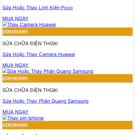
Sửa Hoặc Thay Linh Kiện Poco
MUA NGAY
XEM NHANH
SỬA CHỮA ĐIỆN THOẠI
Sửa Hoặc Thay Camera Huawei
MUA NGAY
XEM NHANH
SỬA CHỮA ĐIỆN THOẠI
Sửa Hoặc Thay Phản Quang Samsung
MUA NGAY
XEM NHANH