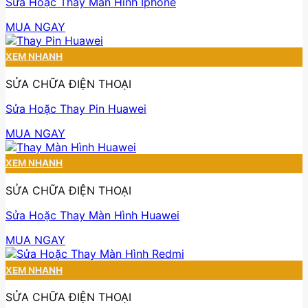
Sửa Hoặc Thay Màn Hình Iphone
MUA NGAY
XEM NHANH
SỬA CHỮA ĐIỆN THOẠI
Sửa Hoặc Thay Pin Huawei
MUA NGAY
XEM NHANH
SỬA CHỮA ĐIỆN THOẠI
Sửa Hoặc Thay Màn Hình Huawei
MUA NGAY
XEM NHANH
SỬA CHỮA ĐIỆN THOẠI