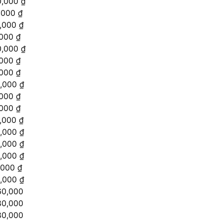
,000 ₫
,000 ₫
,000 ₫
000 ₫
,000 ₫
000 ₫
000 ₫
,000 ₫
000 ₫
000 ₫
,000 ₫
,000 ₫
,000 ₫
,000 ₫
,000 ₫
,000 ₫
60,000
80,000
80,000