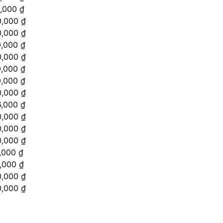
,000 ₫
,000 ₫
,000 ₫
,000 ₫
,000 ₫
,000 ₫
,000 ₫
,000 ₫
,000 ₫
,000 ₫
,000 ₫
,000 ₫
,000 ₫
,000 ₫
,000 ₫
,000 ₫