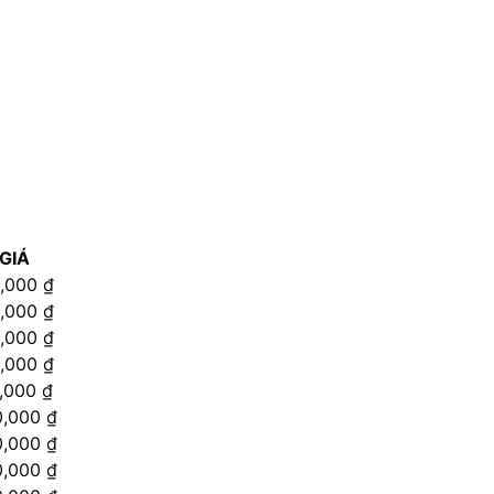
GIÁ
,000 ₫
,000 ₫
,000 ₫
,000 ₫
,000 ₫
,000 ₫
,000 ₫
,000 ₫