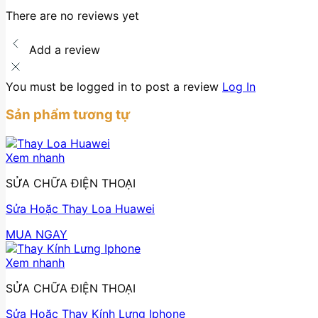
There are no reviews yet
Add a review
You must be logged in to post a review
Log In
Sản phẩm tương tự
Xem nhanh
SỬA CHỮA ĐIỆN THOẠI
Sửa Hoặc Thay Loa Huawei
MUA NGAY
Xem nhanh
SỬA CHỮA ĐIỆN THOẠI
Sửa Hoặc Thay Kính Lưng Iphone