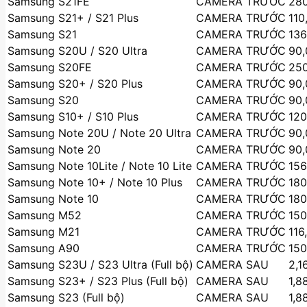
Samsung S21FE
CAMERA TRƯỚC
280
Samsung S21+ / S21 Plus
CAMERA TRƯỚC
110
Samsung S21
CAMERA TRƯỚC
136
Samsung S20U / S20 Ultra
CAMERA TRƯỚC
90,
Samsung S20FE
CAMERA TRƯỚC
250
Samsung S20+ / S20 Plus
CAMERA TRƯỚC
90,
Samsung S20
CAMERA TRƯỚC
90,
Samsung S10+ / S10 Plus
CAMERA TRƯỚC
120
Samsung Note 20U / Note 20 Ultra
CAMERA TRƯỚC
90,
Samsung Note 20
CAMERA TRƯỚC
90,
Samsung Note 10Lite / Note 10 Lite
CAMERA TRƯỚC
156
Samsung Note 10+ / Note 10 Plus
CAMERA TRƯỚC
180
Samsung Note 10
CAMERA TRƯỚC
180
Samsung M52
CAMERA TRƯỚC
150
Samsung M21
CAMERA TRƯỚC
116
Samsung A90
CAMERA TRƯỚC
150
Samsung S23U / S23 Ultra (Full bộ)
CAMERA SAU
2,1
Samsung S23+ / S23 Plus (Full bộ)
CAMERA SAU
1,8
Samsung S23 (Full bộ)
CAMERA SAU
1,8