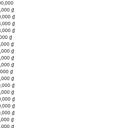
00,000
,000 ₫
,000 ₫
,000 ₫
,000 ₫
000 ₫
,000 ₫
,000 ₫
,000 ₫
,000 ₫
,000 ₫
,000 ₫
,000 ₫
,000 ₫
,000 ₫
,000 ₫
,000 ₫
,000 ₫
,000 ₫