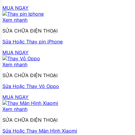
MUA NGAY
Xem nhanh
SỬA CHỮA ĐIỆN THOẠI
Sửa Hoặc Thay pin iPhone
MUA NGAY
Xem nhanh
SỬA CHỮA ĐIỆN THOẠI
Sửa Hoặc Thay Vỏ Oppo
MUA NGAY
Xem nhanh
SỬA CHỮA ĐIỆN THOẠI
Sửa Hoặc Thay Màn Hình Xiaomi