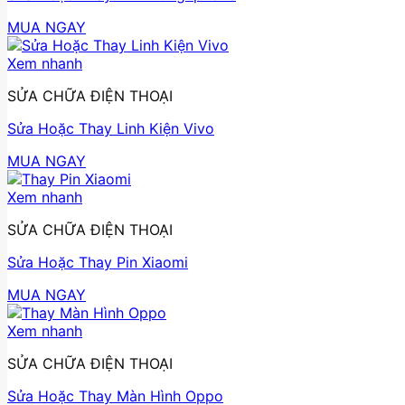
MUA NGAY
Xem nhanh
SỬA CHỮA ĐIỆN THOẠI
Sửa Hoặc Thay Linh Kiện Vivo
MUA NGAY
Xem nhanh
SỬA CHỮA ĐIỆN THOẠI
Sửa Hoặc Thay Pin Xiaomi
MUA NGAY
Xem nhanh
SỬA CHỮA ĐIỆN THOẠI
Sửa Hoặc Thay Màn Hình Oppo