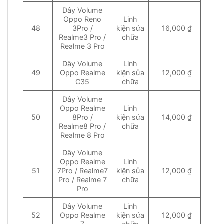
Dây Volume
Oppo Reno
Linh
48
3Pro /
kiện sửa
16,000 ₫
Realme3 Pro /
chữa
Realme 3 Pro
Dây Volume
Linh
49
Oppo Realme
kiện sửa
12,000 ₫
C35
chữa
Dây Volume
Oppo Realme
Linh
50
8Pro /
kiện sửa
14,000 ₫
Realme8 Pro /
chữa
Realme 8 Pro
Dây Volume
Oppo Realme
Linh
51
7Pro / Realme7
kiện sửa
12,000 ₫
Pro / Realme 7
chữa
Pro
Dây Volume
Linh
52
Oppo Realme
kiện sửa
12,000 ₫