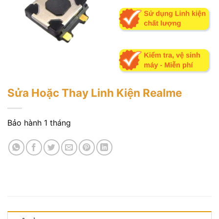
Sửa Hoặc Thay Linh Kiện Realme
Bảo hành 1 tháng