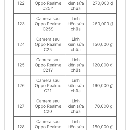
122
Oppo Realme
kiện sửa
270,000 ₫
C25Y
chữa
Camera sau
Linh
123
Oppo Realme
kiện sửa
260,000 ₫
C25S
chữa
Camera sau
Linh
124
Oppo Realme
kiện sửa
150,000 ₫
C25
chữa
Camera sau
Linh
125
Oppo Realme
kiện sửa
120,000 ₫
C21Y
chữa
Camera sau
Linh
126
Oppo Realme
kiện sửa
160,000 ₫
C21
chữa
Camera sau
Linh
127
Oppo Realme
kiện sửa
170,000 ₫
C20
chữa
Camera sau
Linh
128
Oppo Realme
kiện sửa
180,000 ₫