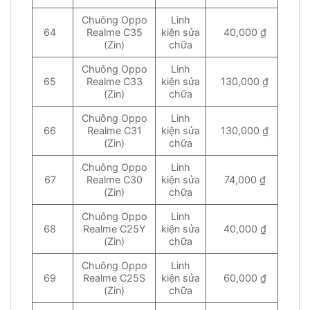
Chuông Oppo
Linh
64
Realme C35
kiện sửa
40,000 ₫
(Zin)
chữa
Chuông Oppo
Linh
65
Realme C33
kiện sửa
130,000 ₫
(Zin)
chữa
Chuông Oppo
Linh
66
Realme C31
kiện sửa
130,000 ₫
(Zin)
chữa
Chuông Oppo
Linh
67
Realme C30
kiện sửa
74,000 ₫
(Zin)
chữa
Chuông Oppo
Linh
68
Realme C25Y
kiện sửa
40,000 ₫
(Zin)
chữa
Chuông Oppo
Linh
69
Realme C25S
kiện sửa
60,000 ₫
(Zin)
chữa