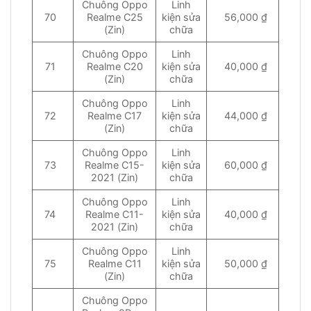
Chuông Oppo
Linh
70
Realme C25
kiện sửa
56,000 ₫
(Zin)
chữa
Chuông Oppo
Linh
71
Realme C20
kiện sửa
40,000 ₫
(Zin)
chữa
Chuông Oppo
Linh
72
Realme C17
kiện sửa
44,000 ₫
(Zin)
chữa
Chuông Oppo
Linh
73
Realme C15-
kiện sửa
60,000 ₫
2021 (Zin)
chữa
Chuông Oppo
Linh
74
Realme C11-
kiện sửa
40,000 ₫
2021 (Zin)
chữa
Chuông Oppo
Linh
75
Realme C11
kiện sửa
50,000 ₫
(Zin)
chữa
Chuông Oppo