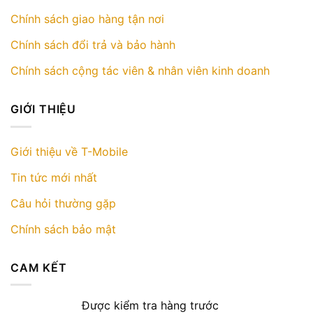
Chính sách giao hàng tận nơi
Chính sách đổi trả và bảo hành
Chính sách cộng tác viên & nhân viên kinh doanh
GIỚI THIỆU
Giới thiệu về T-Mobile
Tin tức mới nhất
Câu hỏi thường gặp
Chính sách bảo mật
CAM KẾT
Được kiểm tra hàng trước