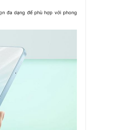
họn đa dạng để phù hợp với phong