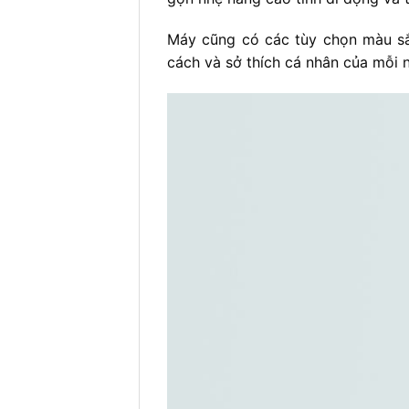
Máy cũng có các tùy chọn màu sắ
cách và sở thích cá nhân của mỗi 